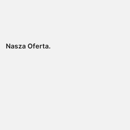
Nasza Oferta.