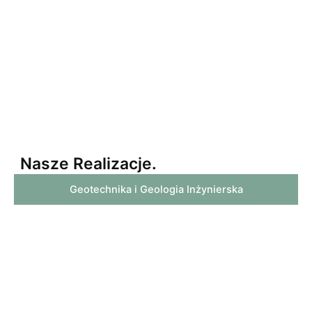
Nasze Realizacje.
Geotechnika i Geologia Inżynierska