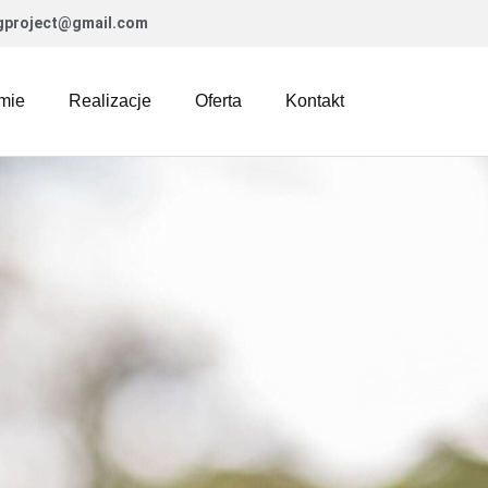
gproject@gmail.com
mie
Realizacje
Oferta
Kontakt