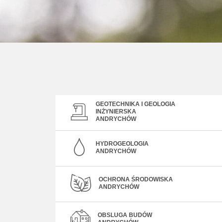
GEOTECHNIKA I GEOLOGIA
INŻYNIERSKA
ANDRYCHÓW
HYDROGEOLOGIA
ANDRYCHÓW
OCHRONA ŚRODOWISKA
ANDRYCHÓW
OBSLUGA BUDÓW