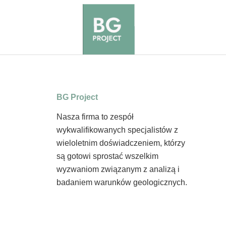
BG Project
Nasza firma to zespół
wykwalifikowanych specjalistów z
wieloletnim doświadczeniem, którzy
są gotowi sprostać wszelkim
wyzwaniom związanym z analizą i
badaniem warunków geologicznych.