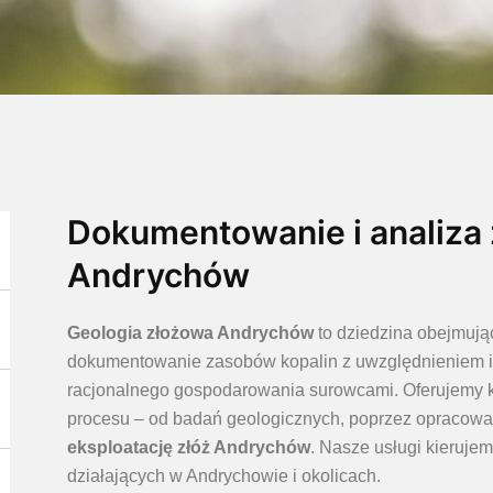
Dokumentowanie i analiza 
Andrychów
Geologia złożowa Andrychów
to dziedzina obejmują
dokumentowanie zasobów kopalin z uwzględnieniem i
racjonalnego gospodarowania surowcami. Oferujemy 
procesu – od badań geologicznych, poprzez opracowa
eksploatację złóż Andrychów
. Nasze usługi kierujem
działających w Andrychowie i okolicach.