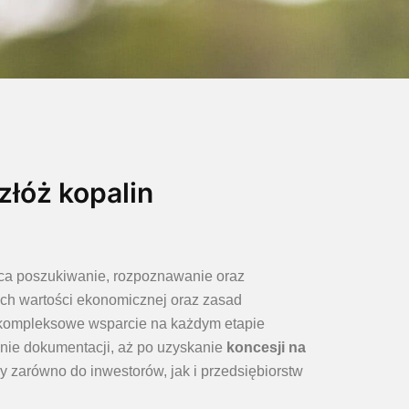
złóż kopalin
ca poszukiwanie, rozpoznawanie oraz
ch wartości ekonomicznej oraz zasad
kompleksowe wsparcie na każdym etapie
nie dokumentacji, aż po uzyskanie
koncesji na
y zarówno do inwestorów, jak i przedsiębiorstw