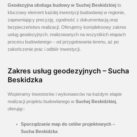
Geodezyjna obsługa budowy w Suchej Beskidzkiej
to
kluczowy element każdej inwestycji budowlanej w regionie,
zapewniający precyzję, zgodność z dokumentacją oraz
bezpieczeństwo realizacji. Oferujemy kompleksowy zakres
usług geodezyjnych, realizowanych na wszystkich etapach
procesu budowlanego – od przygotowania terenu, aż po
zakończenie prac i odbiór inwestycji.
Zakres usług geodezyjnych – Sucha
Beskidzka
Wspieramy inwestorów i wykonawców na każdym etapie
realizacji projektu budowlanego w
Suchej Beskidzkiej
,
oferując:
Sporządzanie map do celów projektowych –
Sucha Beskidzka