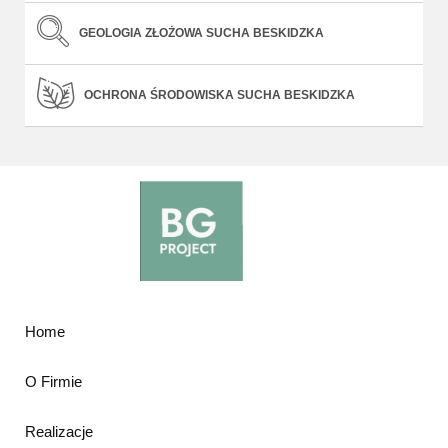
GEOLOGIA ZŁOŻOWA SUCHA BESKIDZKA
OCHRONA ŚRODOWISKA SUCHA BESKIDZKA
Home
O Firmie
Realizacje