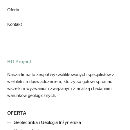
Oferta
Kontakt
BG Project
Nasza firma to zespół wykwalifikowanych specjalistów z
wieloletnim doświadczeniem, którzy są gotowi sprostać
wszelkim wyzwaniom związanym z analizą i badaniem
warunków geologicznych.
OFERTA
Geotechnika i Geologia Inżynierska