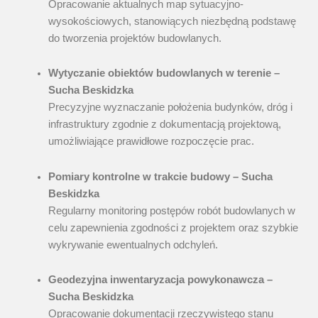
Opracowanie aktualnych map sytuacyjno-
wysokościowych, stanowiących niezbędną podstawę
do tworzenia projektów budowlanych.
Wytyczanie obiektów budowlanych w terenie –
Sucha Beskidzka
Precyzyjne wyznaczanie położenia budynków, dróg i
infrastruktury zgodnie z dokumentacją projektową,
umożliwiające prawidłowe rozpoczęcie prac.
Pomiary kontrolne w trakcie budowy – Sucha
Beskidzka
Regularny monitoring postępów robót budowlanych w
celu zapewnienia zgodności z projektem oraz szybkie
wykrywanie ewentualnych odchyleń.
Geodezyjna inwentaryzacja powykonawcza –
Sucha Beskidzka
Opracowanie dokumentacji rzeczywistego stanu