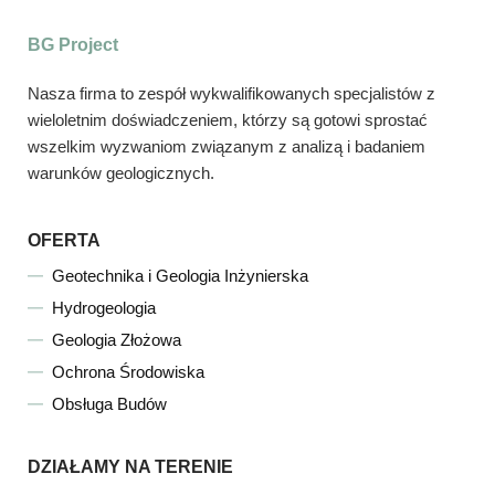
BG Project
Nasza firma to zespół wykwalifikowanych specjalistów z
wieloletnim doświadczeniem, którzy są gotowi sprostać
wszelkim wyzwaniom związanym z analizą i badaniem
warunków geologicznych.
OFERTA
Geotechnika i Geologia Inżynierska
Hydrogeologia
Geologia Złożowa
Ochrona Środowiska
Obsługa Budów
DZIAŁAMY NA TERENIE