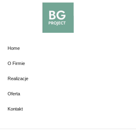
Home
O Firmie
Realizacje
Oferta
Kontakt