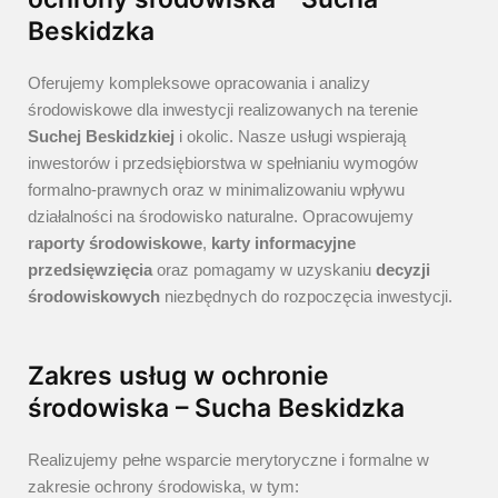
Beskidzka
Oferujemy kompleksowe opracowania i analizy
środowiskowe dla inwestycji realizowanych na terenie
Suchej Beskidzkiej
i okolic. Nasze usługi wspierają
inwestorów i przedsiębiorstwa w spełnianiu wymogów
formalno-prawnych oraz w minimalizowaniu wpływu
działalności na środowisko naturalne. Opracowujemy
raporty środowiskowe
,
karty informacyjne
przedsięwzięcia
oraz pomagamy w uzyskaniu
decyzji
środowiskowych
niezbędnych do rozpoczęcia inwestycji.
Zakres usług w ochronie
środowiska – Sucha Beskidzka
Realizujemy pełne wsparcie merytoryczne i formalne w
zakresie ochrony środowiska, w tym: