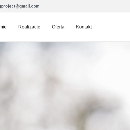
gproject@gmail.com
mie
Realizacje
Oferta
Kontakt