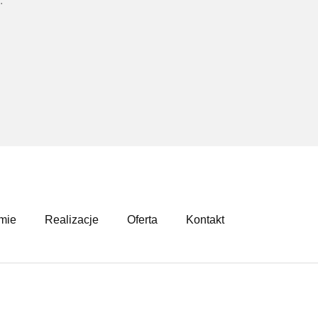
.
mie
Realizacje
Oferta
Kontakt