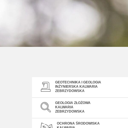
GEOTECHNIKA I GEOLOGIA
INŻYNIERSKA KALWARIA
ZEBRZYDOWSKA
GEOLOGIA ZŁOŻOWA
KALWARIA
ZEBRZYDOWSKA
OCHRONA ŚRODOWISKA
KALWARIA