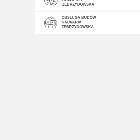
ZEBRZYDOWSKA
OBSLUGA BUDÓW
KALWARIA
ZEBRZYDOWSKA